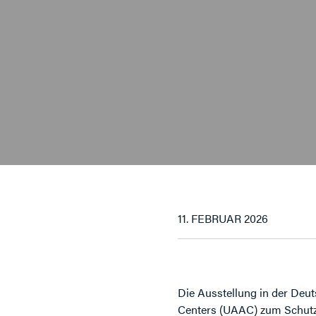
11. FEBRUAR 2026
Die Ausstellung in der Deuts
Centers (UAAC) zum Schutz 