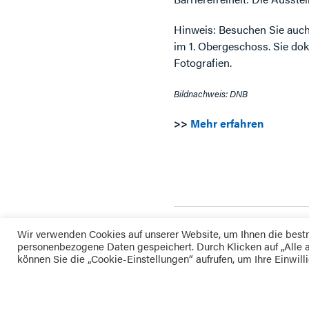
Hinweis: Besuchen Sie auch 
im 1. Obergeschoss. Sie do
Fotografien.
Bildnachweis: DNB
>>
Mehr erfahren
Wir verwenden Cookies auf unserer Website, um Ihnen die best
personenbezogene Daten gespeichert. Durch Klicken auf „Alle a
können Sie die „Cookie-Einstellungen“ aufrufen, um Ihre Einwill