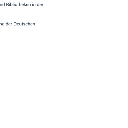
nd Bibliotheken in der
 und der Deutschen