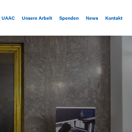
UAAC
Unsere Arbeit
Spenden
News
Kontakt