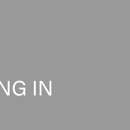
NG IN