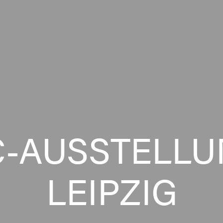
-AUSSTELLU
LEIPZIG