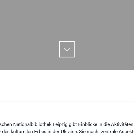
chen Nationalbibliothek Leipzig gibt Einblicke in die Aktivitäte
des kulturellen Erbes in der Ukraine. Sie macht zentrale Aspe