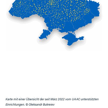
Karte mit einer Übersicht der seit März 2022 vom UAAC unterstützten
Einrichtungen. © Oleksandr Bukreiev