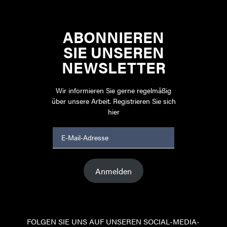
ABONNIEREN
SIE UNSEREN
NEWSLETTER
Wir informieren Sie gerne regelmäßig
über unsere Arbeit. Registrieren Sie sich
hier
E-
Mail-
Adresse
Anmelden
FOLGEN SIE UNS AUF UNSEREN SOCIAL-MEDIA-