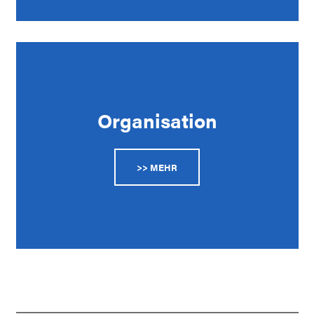
Organisation
>> MEHR