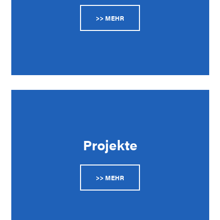
>> MEHR
Projekte
>> MEHR