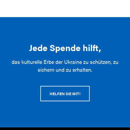
Jede Spende hilft,
das kulturelle Erbe der Ukraine zu schützen, zu
sichern und zu erhalten.
HELFEN SIE MIT!