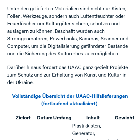
Unter den gelieferten Materialien sind nicht nur Kisten,
Folien, Werkzeuge, sondern auch Luftentfeuchter oder
Feuerlöscher um Kulturgüter sichern, schützen und
auslagern zu können. Beschafft wurden auch
Stromgeneratoren, Powerbanks, Kameras, Scanner und
Computer, um die Digitalisierung gefährdeter Bestände
und die Sicherung des Kulturerbes zu ermöglichen.
Darüber hinaus fördert das UAAC ganz gezielt Projekte
zum Schutz und zur Erhaltung von Kunst und Kultur in
der Ukraine.
Vollständige Übersicht der UAAC-Hilfslieferungen
(fortlaufend aktualisiert)
Zielort
Datum
Umfang
Inhalt
Gewicht
Plastikkisten,
Generator,