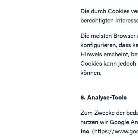
Die durch Cookies ve
berechtigten Interesse
Die meisten Browser 
konfigurieren, dass 
Hinweis erscheint, be
Cookies kann jedoch d
können.
6. Analyse-Tools
Zum Zwecke der bedar
nutzen wir Google An
Inc
.
(https://www.goo