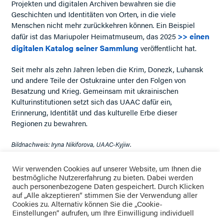
Projekten und digitalen Archiven bewahren sie die
Geschichten und Identitäten von Orten, in die viele
Menschen nicht mehr zurückkehren können. Ein Beispiel
>> einen
dafür ist das Mariupoler Heimatmuseum, das 2025
digitalen Katalog seiner Sammlung
veröffentlicht hat.
Seit mehr als zehn Jahren leben die Krim, Donezk, Luhansk
und andere Teile der Ostukraine unter den Folgen von
Besatzung und Krieg. Gemeinsam mit ukrainischen
Kulturinstitutionen setzt sich das UAAC dafür ein,
Erinnerung, Identität und das kulturelle Erbe dieser
Regionen zu bewahren.
Bildnachweis: Iryna Nikiforova, UAAC-Kyjiw.
Wir verwenden Cookies auf unserer Website, um Ihnen die
bestmögliche Nutzererfahrung zu bieten. Dabei werden
auch personenbezogene Daten gespeichert. Durch Klicken
auf „Alle akzeptieren“ stimmen Sie der Verwendung aller
Cookies zu. Alternativ können Sie die „Cookie-
Einstellungen“ aufrufen, um Ihre Einwilligung individuell