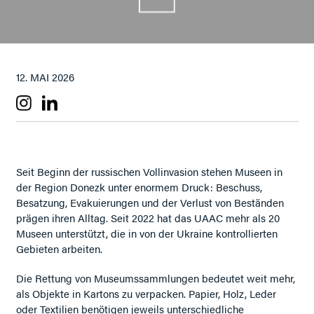
12. MAI 2026
Seit Beginn der russischen Vollinvasion stehen Museen in
der Region Donezk unter enormem Druck: Beschuss,
Besatzung, Evakuierungen und der Verlust von Beständen
prägen ihren Alltag. Seit 2022 hat das UAAC mehr als 20
Museen unterstützt, die in von der Ukraine kontrollierten
Gebieten arbeiten.
Die Rettung von Museumssammlungen bedeutet weit mehr,
als Objekte in Kartons zu verpacken. Papier, Holz, Leder
oder Textilien benötigen jeweils unterschiedliche