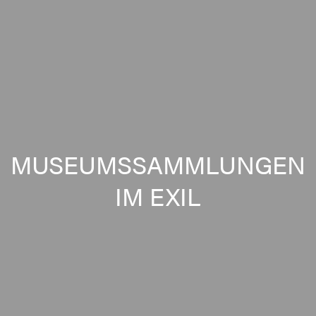
MUSEUMSSAMMLUNGEN
IM EXIL